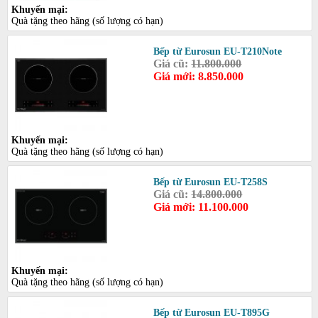
Khuyến mại:
Quà tặng theo hãng (số lượng có hạn)
Bếp từ Eurosun EU-T210Note
Giá cũ:
11.800.000
Giá mới: 8.850.000
Khuyến mại:
Quà tặng theo hãng (số lượng có hạn)
Bếp từ Eurosun EU-T258S
Giá cũ:
14.800.000
Giá mới: 11.100.000
Khuyến mại:
Quà tặng theo hãng (số lượng có hạn)
Bếp từ Eurosun EU-T895G