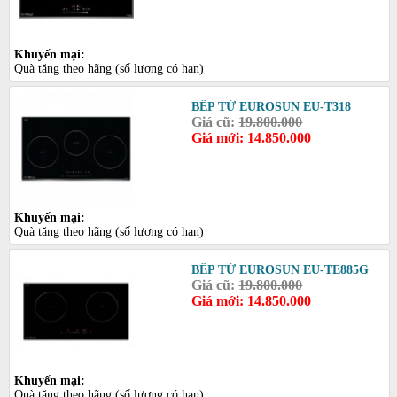
Khuyến mại:
Quà tặng theo hãng (số lượng có hạn)
BẾP TỪ EUROSUN EU-T318
Giá cũ:
19.800.000
Giá mới: 14.850.000
Khuyến mại:
Quà tặng theo hãng (số lượng có hạn)
BẾP TỪ EUROSUN EU-TE885G
Giá cũ:
19.800.000
Giá mới: 14.850.000
Khuyến mại:
Quà tặng theo hãng (số lượng có hạn)