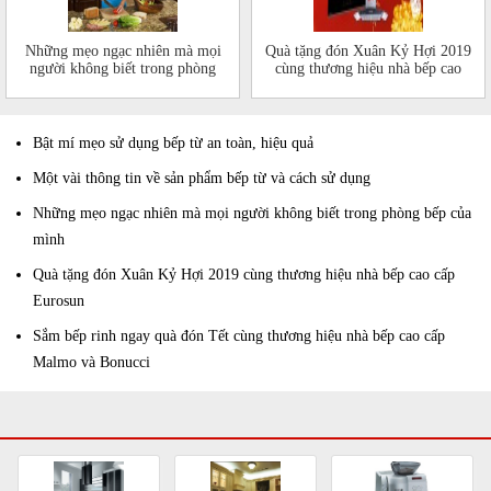
Những mẹo ngạc nhiên mà mọi
Quà tặng đón Xuân Kỷ Hợi 2019
người không biết trong phòng
cùng thương hiệu nhà bếp cao
bếp của mình
cấp Eurosun
Bật mí mẹo sử dụng bếp từ an toàn, hiệu quả
Một vài thông tin về sản phẩm bếp từ và cách sử dụng
Những mẹo ngạc nhiên mà mọi người không biết trong phòng bếp của
mình
Quà tặng đón Xuân Kỷ Hợi 2019 cùng thương hiệu nhà bếp cao cấp
Eurosun
Sắm bếp rinh ngay quà đón Tết cùng thương hiệu nhà bếp cao cấp
Malmo và Bonucci