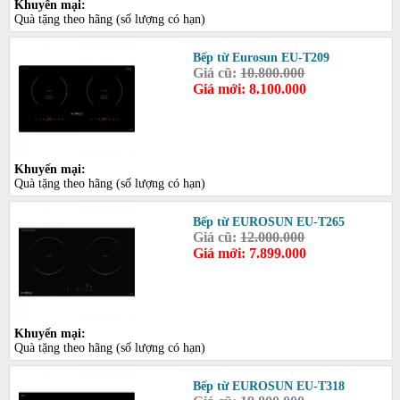
Khuyến mại:
Quà tặng theo hãng (số lượng có hạn)
Bếp từ Eurosun EU-T209
Giá cũ:
10.800.000
Giá mới: 8.100.000
Khuyến mại:
Quà tặng theo hãng (số lượng có hạn)
Bếp từ EUROSUN EU-T265
Giá cũ:
12.000.000
Giá mới: 7.899.000
Khuyến mại:
Quà tặng theo hãng (số lượng có hạn)
Bếp từ EUROSUN EU-T318