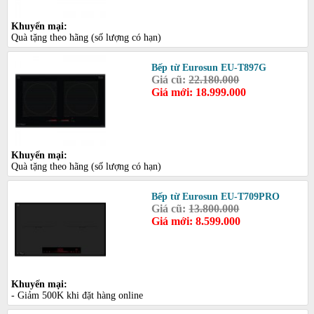
Khuyến mại:
Quà tặng theo hãng (số lượng có hạn)
Bếp từ Eurosun EU-T897G
Giá cũ:
22.180.000
Giá mới: 18.999.000
Khuyến mại:
Quà tặng theo hãng (số lượng có hạn)
Bếp từ Eurosun EU-T709PRO
Giá cũ:
13.800.000
Giá mới: 8.599.000
Khuyến mại:
- Giảm 500K khi đặt hàng online