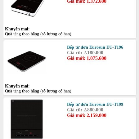
Giá mới: 1.372.600
Khuyến mại:
Quà tặng theo hãng (số lượng có hạn)
Bếp từ đơn Eurosun EU-T196
Giá cũ:
2.180.000
Giá mới: 1.075.600
Khuyến mại:
Quà tặng theo hãng (số lượng có hạn)
Bếp từ đơn Eurosun EU-T199
Giá cũ:
2.880.000
Giá mới: 2.159.000