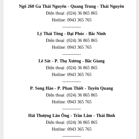
Ngõ 260 Ga Thái Nguyên - Quang Trung - Thái Nguyên
Điện thoại:
(024) 36 865 865
Hotline:
0943 365 765
------------
Lý Thái Tông - Đại Phúc - Bắc Ninh
Điện thoại:
(024) 36 865 865
Hotline:
0943 365 765
------------
Lê Sát - P. Thọ Xương - Bắc Giang
Điện thoại:
(024) 36 865 865
Hotline:
0943 365 765
------------
P. Song Hào - P. Phan Thiết - Tuyên Quang
Điện thoại:
(024) 36 865 865
Hotline:
0943 365 765
------------
Hải Thượng Lãn Ông - Trần Lâm - Thái Bình
Điện thoại:
(024) 36 865 865
Hotline:
0943 365 765
------------