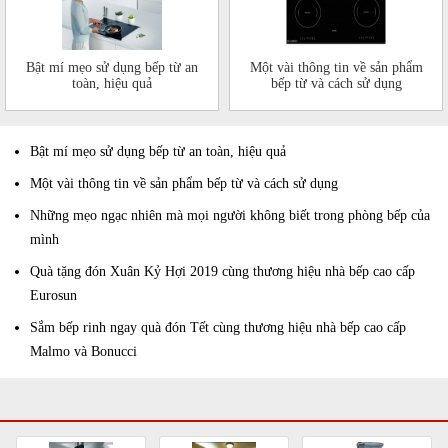
Bật mí mẹo sử dụng bếp từ an
Một vài thông tin về sản phẩm
toàn, hiệu quả
bếp từ và cách sử dụng
Bật mí mẹo sử dụng bếp từ an toàn, hiệu quả
Một vài thông tin về sản phẩm bếp từ và cách sử dụng
Những mẹo ngạc nhiên mà mọi người không biết trong phòng bếp của
mình
Quà tặng đón Xuân Kỷ Hợi 2019 cùng thương hiệu nhà bếp cao cấp
Eurosun
Sắm bếp rinh ngay quà đón Tết cùng thương hiệu nhà bếp cao cấp
Malmo và Bonucci