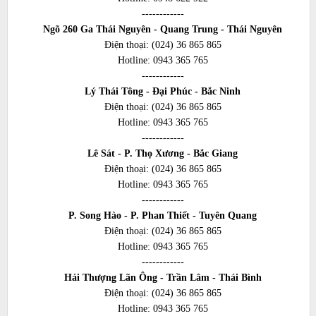
------------
Ngõ 260 Ga Thái Nguyên - Quang Trung - Thái Nguyên
Điện thoại:
(024) 36 865 865
Hotline:
0943 365 765
------------
Lý Thái Tông - Đại Phúc - Bắc Ninh
Điện thoại:
(024) 36 865 865
Hotline:
0943 365 765
------------
Lê Sát - P. Thọ Xương - Bắc Giang
Điện thoại:
(024) 36 865 865
Hotline:
0943 365 765
------------
P. Song Hào - P. Phan Thiết - Tuyên Quang
Điện thoại:
(024) 36 865 865
Hotline:
0943 365 765
------------
Hải Thượng Lãn Ông - Trần Lâm - Thái Bình
Điện thoại:
(024) 36 865 865
Hotline:
0943 365 765