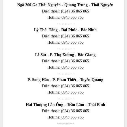
Ngõ 260 Ga Thái Nguyên - Quang Trung - Thái Nguyên
Điện thoại:
(024) 36 865 865
Hotline:
0943 365 765
------------
Lý Thái Tông - Đại Phúc - Bắc Ninh
Điện thoại:
(024) 36 865 865
Hotline:
0943 365 765
------------
Lê Sát - P. Thọ Xương - Bắc Giang
Điện thoại:
(024) 36 865 865
Hotline:
0943 365 765
------------
P. Song Hào - P. Phan Thiết - Tuyên Quang
Điện thoại:
(024) 36 865 865
Hotline:
0943 365 765
------------
Hải Thượng Lãn Ông - Trần Lâm - Thái Bình
Điện thoại:
(024) 36 865 865
Hotline:
0943 365 765
------------