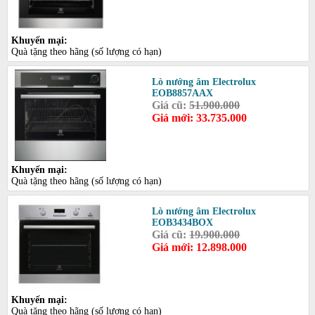
Khuyến mại:
Quà tặng theo hãng (số lượng có hạn)
Lò nướng âm Electrolux
EOB8857AAX
Giá cũ:
51.900.000
Giá mới: 33.735.000
Khuyến mại:
Quà tặng theo hãng (số lượng có hạn)
Lò nướng âm Electrolux
EOB3434BOX
Giá cũ:
19.900.000
Giá mới: 12.898.000
Khuyến mại:
Quà tặng theo hãng (số lượng có hạn)