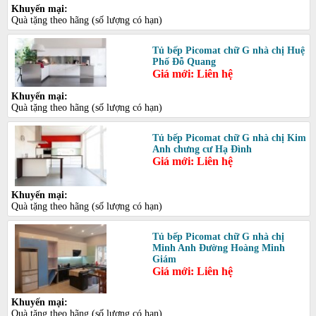
Khuyến mại:
Quà tặng theo hãng (số lượng có hạn)
Tủ bếp Picomat chữ G nhà chị Huệ
Phố Đỗ Quang
Giá mới: Liên hệ
Khuyến mại:
Quà tặng theo hãng (số lượng có hạn)
Tủ bếp Picomat chữ G nhà chị Kim
Anh chưng cư Hạ Đình
Giá mới: Liên hệ
Khuyến mại:
Quà tặng theo hãng (số lượng có hạn)
Tủ bếp Picomat chữ G nhà chị
Minh Anh Đường Hoàng Minh
Giám
Giá mới: Liên hệ
Khuyến mại:
Quà tặng theo hãng (số lượng có hạn)