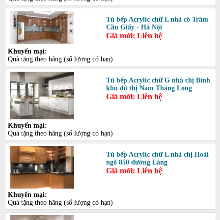
Tủ bếp Acrylic chữ L nhà cô Trâm
Cầu Giấy - Hà Nội
Giá mới: Liên hệ
Khuyến mại:
Quà tặng theo hãng (số lượng có hạn)
Tủ bếp Acrylic chữ G nhà chị Bình
khu đô thị Nam Thăng Long
Giá mới: Liên hệ
Khuyến mại:
Quà tặng theo hãng (số lượng có hạn)
Tủ bếp Acrylic chữ L nhà chị Hoài
ngõ 850 đường Láng
Giá mới: Liên hệ
Khuyến mại:
Quà tặng theo hãng (số lượng có hạn)