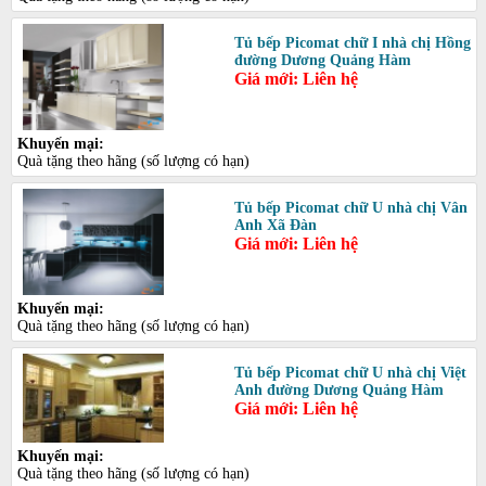
Tủ bếp Picomat chữ I nhà chị Hồng
đường Dương Quảng Hàm
Giá mới: Liên hệ
Khuyến mại:
Quà tặng theo hãng (số lượng có hạn)
Tủ bếp Picomat chữ U nhà chị Vân
Anh Xã Đàn
Giá mới: Liên hệ
Khuyến mại:
Quà tặng theo hãng (số lượng có hạn)
Tủ bếp Picomat chữ U nhà chị Việt
Anh đường Dương Quảng Hàm
Giá mới: Liên hệ
Khuyến mại:
Quà tặng theo hãng (số lượng có hạn)