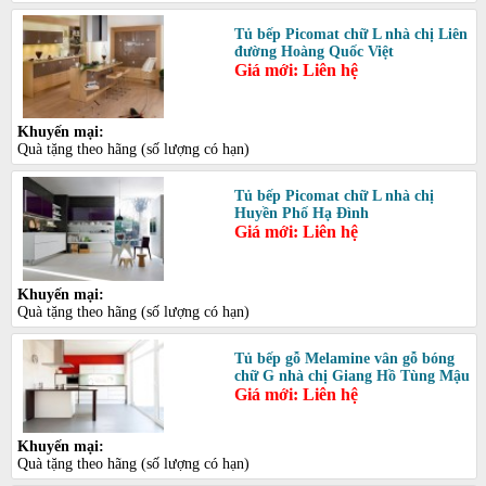
Tủ bếp Picomat chữ L nhà chị Liên
đường Hoàng Quốc Việt
Giá mới: Liên hệ
Khuyến mại:
Quà tặng theo hãng (số lượng có hạn)
Tủ bếp Picomat chữ L nhà chị
Huyền Phố Hạ Đình
Giá mới: Liên hệ
Khuyến mại:
Quà tặng theo hãng (số lượng có hạn)
Tủ bếp gỗ Melamine vân gỗ bóng
chữ G nhà chị Giang Hồ Tùng Mậu
Giá mới: Liên hệ
Khuyến mại:
Quà tặng theo hãng (số lượng có hạn)