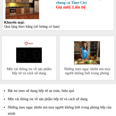
chung cư Time City
Giá mới: Liên hệ
Khuyến mại:
Quà tặng theo hãng (số lượng có hạn)
Một vài thông tin về sản phẩm
Những mẹo ngạc nhiên mà mọi
bếp từ và cách sử dụng
người không biết trong phòng
bếp của mình
Bật mí mẹo sử dụng bếp từ an toàn, hiệu quả
Một vài thông tin về sản phẩm bếp từ và cách sử dụng
Những mẹo ngạc nhiên mà mọi người không biết trong phòng bếp của
mình