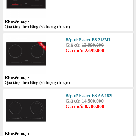
Khuyến mại:
Quà tặng theo hãng (số lượng có hạn)
Bếp từ Faster FS 218MI
Giá cũ:
13.990.000
Giá mới: 2.699.000
Khuyến mại:
Quà tặng theo hãng (số lượng có hạn)
Bếp từ Faster FS AA 162I
Giá cũ:
14.500.000
Giá mới: 8.700.000
Khuyến mại: