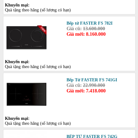
Khuyến mại:
Quà tặng theo hãng (số lượng có hạn)
Bếp từ FASTER FS 782I
Giá cũ:
13.600.000
Giá mới: 8.160.000
Khuyến mại:
Quà tặng theo hãng (số lượng có hạn)
Bếp Từ FASTER FS 741GI
Giá cũ:
22.990.000
Giá mới: 7.418.000
Khuyến mại:
Quà tặng theo hãng (số lượng có hạn)
BẾP TỪ FASTER FS 742G