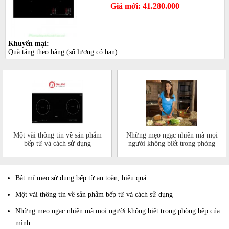
Giá mới: 41.280.000
Khuyến mại:
Quà tặng theo hãng (số lượng có hạn)
Một vài thông tin về sản phẩm
Những mẹo ngạc nhiên mà mọi
bếp từ và cách sử dụng
người không biết trong phòng
bếp của mình
Bật mí mẹo sử dụng bếp từ an toàn, hiệu quả
Một vài thông tin về sản phẩm bếp từ và cách sử dụng
Những mẹo ngạc nhiên mà mọi người không biết trong phòng bếp của
mình