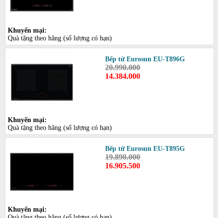
Khuyến mại:
Quà tặng theo hãng (số lượng có hạn)
Bếp từ Eurosun EU-T896G
20.990.000
14.384.000
Khuyến mại:
Quà tặng theo hãng (số lượng có hạn)
Bếp từ Eurosun EU-T895G
19.890.000
16.905.500
Khuyến mại:
Quà tặng theo hãng (số lượng có hạn)