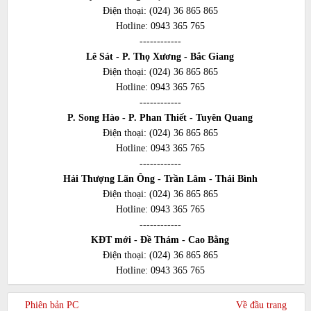
Điện thoại:
(024) 36 865 865
Hotline:
0943 365 765
------------
Lê Sát - P. Thọ Xương - Bắc Giang
Điện thoại:
(024) 36 865 865
Hotline:
0943 365 765
------------
P. Song Hào - P. Phan Thiết - Tuyên Quang
Điện thoại:
(024) 36 865 865
Hotline:
0943 365 765
------------
Hải Thượng Lãn Ông - Trần Lâm - Thái Bình
Điện thoại:
(024) 36 865 865
Hotline:
0943 365 765
------------
KĐT mới - Đề Thám - Cao Bằng
Điện thoại:
(024) 36 865 865
Hotline:
0943 365 765
Phiên bản PC
Về đầu trang