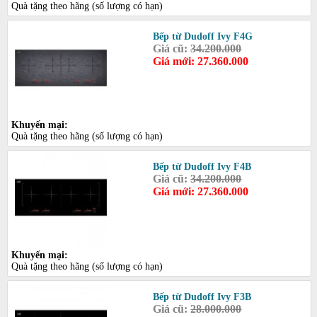
Quà tặng theo hãng (số lượng có hạn)
Bếp từ Dudoff Ivy F4G
Giá cũ:
34.200.000
Giá mới: 27.360.000
Khuyến mại:
Quà tặng theo hãng (số lượng có hạn)
Bếp từ Dudoff Ivy F4B
Giá cũ:
34.200.000
Giá mới: 27.360.000
Khuyến mại:
Quà tặng theo hãng (số lượng có hạn)
Bếp từ Dudoff Ivy F3B
Giá cũ:
28.000.000