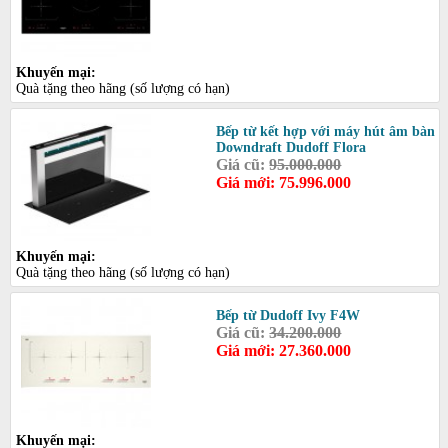
Khuyến mại:
Quà tặng theo hãng (số lượng có hạn)
Bếp từ kết hợp với máy hút âm bàn
Downdraft Dudoff Flora
Giá cũ:
95.000.000
Giá mới: 75.996.000
Khuyến mại:
Quà tặng theo hãng (số lượng có hạn)
Bếp từ Dudoff Ivy F4W
Giá cũ:
34.200.000
Giá mới: 27.360.000
Khuyến mại: