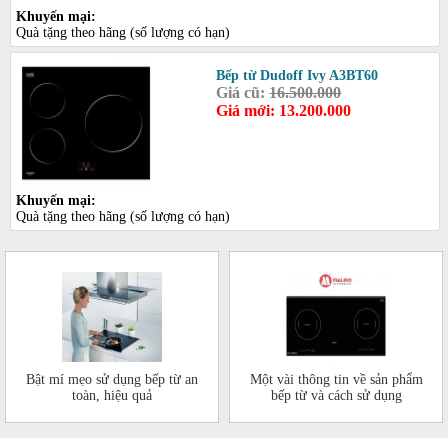
Khuyến mại:
Quà tặng theo hãng (số lượng có hạn)
Bếp từ Dudoff Ivy A3BT60
Giá cũ:
16.500.000
Giá mới: 13.200.000
Khuyến mại:
Quà tặng theo hãng (số lượng có hạn)
Bật mí mẹo sử dụng bếp từ an
Một vài thông tin về sản phẩm
toàn, hiệu quả
bếp từ và cách sử dụng