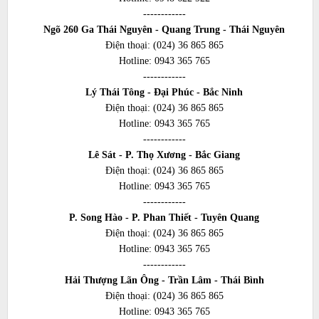
------------
Ngõ 260 Ga Thái Nguyên - Quang Trung - Thái Nguyên
Điện thoại:
(024) 36 865 865
Hotline:
0943 365 765
------------
Lý Thái Tông - Đại Phúc - Bắc Ninh
Điện thoại:
(024) 36 865 865
Hotline:
0943 365 765
------------
Lê Sát - P. Thọ Xương - Bắc Giang
Điện thoại:
(024) 36 865 865
Hotline:
0943 365 765
------------
P. Song Hào - P. Phan Thiết - Tuyên Quang
Điện thoại:
(024) 36 865 865
Hotline:
0943 365 765
------------
Hải Thượng Lãn Ông - Trần Lâm - Thái Bình
Điện thoại:
(024) 36 865 865
Hotline:
0943 365 765