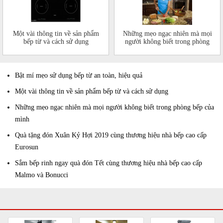
Một vài thông tin về sản phẩm
Những mẹo ngạc nhiên mà mọi
bếp từ và cách sử dụng
người không biết trong phòng
bếp của mình
Bật mí mẹo sử dụng bếp từ an toàn, hiệu quả
Một vài thông tin về sản phẩm bếp từ và cách sử dụng
Những mẹo ngạc nhiên mà mọi người không biết trong phòng bếp của
mình
Quà tặng đón Xuân Kỷ Hợi 2019 cùng thương hiệu nhà bếp cao cấp
Eurosun
Sắm bếp rinh ngay quà đón Tết cùng thương hiệu nhà bếp cao cấp
Malmo và Bonucci