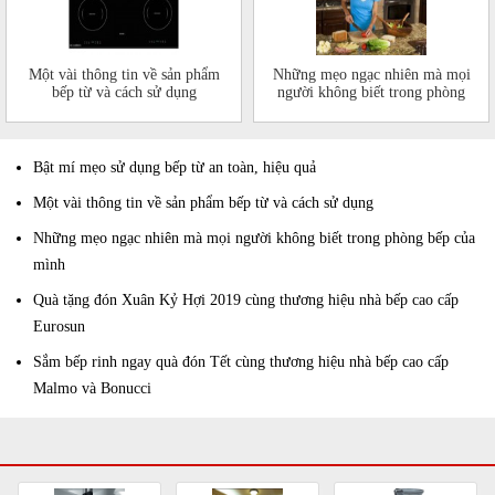
Một vài thông tin về sản phẩm
Những mẹo ngạc nhiên mà mọi
bếp từ và cách sử dụng
người không biết trong phòng
bếp của mình
Bật mí mẹo sử dụng bếp từ an toàn, hiệu quả
Một vài thông tin về sản phẩm bếp từ và cách sử dụng
Những mẹo ngạc nhiên mà mọi người không biết trong phòng bếp của
mình
Quà tặng đón Xuân Kỷ Hợi 2019 cùng thương hiệu nhà bếp cao cấp
Eurosun
Sắm bếp rinh ngay quà đón Tết cùng thương hiệu nhà bếp cao cấp
Malmo và Bonucci