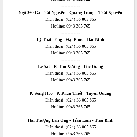
------------
Ngõ 260 Ga Thái Nguyên - Quang Trung - Thái Nguyên
Điện thoại:
(024) 36 865 865
Hotline:
0943 365 765
------------
Lý Thái Tông - Đại Phúc - Bắc Ninh
Điện thoại:
(024) 36 865 865
Hotline:
0943 365 765
------------
Lê Sát - P. Thọ Xương - Bắc Giang
Điện thoại:
(024) 36 865 865
Hotline:
0943 365 765
------------
P. Song Hào - P. Phan Thiết - Tuyên Quang
Điện thoại:
(024) 36 865 865
Hotline:
0943 365 765
------------
Hải Thượng Lãn Ông - Trần Lâm - Thái Bình
Điện thoại:
(024) 36 865 865
Hotline:
0943 365 765