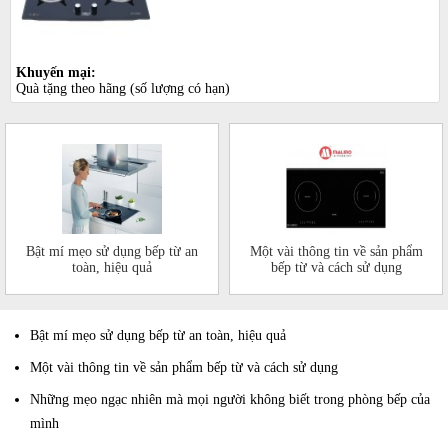
Khuyến mại:
Quà tặng theo hãng (số lượng có hạn)
Bật mí mẹo sử dụng bếp từ an
Một vài thông tin về sản phẩm
toàn, hiệu quả
bếp từ và cách sử dụng
Bật mí mẹo sử dụng bếp từ an toàn, hiệu quả
Một vài thông tin về sản phẩm bếp từ và cách sử dụng
Những mẹo ngạc nhiên mà mọi người không biết trong phòng bếp của
mình