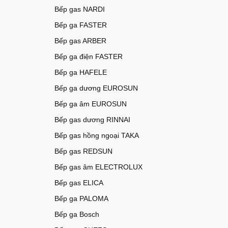
Bếp gas NARDI
Bếp ga FASTER
Bếp gas ARBER
Bếp ga điện FASTER
Bếp ga HAFELE
Bếp ga dương EUROSUN
Bếp ga âm EUROSUN
Bếp gas dương RINNAI
Bếp gas hồng ngoại TAKA
Bếp gas REDSUN
Bếp gas âm ELECTROLUX
Bếp gas ELICA
Bếp ga PALOMA
Bếp ga Bosch