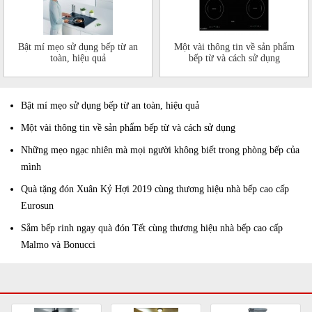
Bật mí mẹo sử dụng bếp từ an
Một vài thông tin về sản phẩm
toàn, hiệu quả
bếp từ và cách sử dụng
Bật mí mẹo sử dụng bếp từ an toàn, hiệu quả
Một vài thông tin về sản phẩm bếp từ và cách sử dụng
Những mẹo ngạc nhiên mà mọi người không biết trong phòng bếp của
mình
Quà tặng đón Xuân Kỷ Hợi 2019 cùng thương hiệu nhà bếp cao cấp
Eurosun
Sắm bếp rinh ngay quà đón Tết cùng thương hiệu nhà bếp cao cấp
Malmo và Bonucci