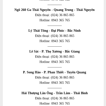
------------
Ngõ 260 Ga Thái Nguyên - Quang Trung - Thái Nguyên
Điện thoại:
(024) 36 865 865
Hotline:
0943 365 765
------------
Lý Thái Tông - Đại Phúc - Bắc Ninh
Điện thoại:
(024) 36 865 865
Hotline:
0943 365 765
------------
Lê Sát - P. Thọ Xương - Bắc Giang
Điện thoại:
(024) 36 865 865
Hotline:
0943 365 765
------------
P. Song Hào - P. Phan Thiết - Tuyên Quang
Điện thoại:
(024) 36 865 865
Hotline:
0943 365 765
------------
Hải Thượng Lãn Ông - Trần Lâm - Thái Bình
Điện thoại:
(024) 36 865 865
Hotline:
0943 365 765