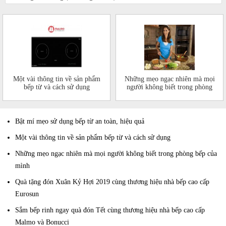
Một vài thông tin về sản phẩm
Những mẹo ngạc nhiên mà mọi
bếp từ và cách sử dụng
người không biết trong phòng
bếp của mình
Bật mí mẹo sử dụng bếp từ an toàn, hiệu quả
Một vài thông tin về sản phẩm bếp từ và cách sử dụng
Những mẹo ngạc nhiên mà mọi người không biết trong phòng bếp của
mình
Quà tặng đón Xuân Kỷ Hợi 2019 cùng thương hiệu nhà bếp cao cấp
Eurosun
Sắm bếp rinh ngay quà đón Tết cùng thương hiệu nhà bếp cao cấp
Malmo và Bonucci