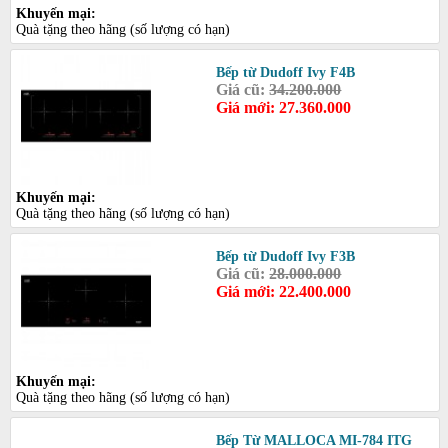
Khuyến mại:
Quà tặng theo hãng (số lượng có hạn)
Bếp từ Dudoff Ivy F4B
Giá cũ:
34.200.000
Giá mới: 27.360.000
Khuyến mại:
Quà tặng theo hãng (số lượng có hạn)
Bếp từ Dudoff Ivy F3B
Giá cũ:
28.000.000
Giá mới: 22.400.000
Khuyến mại:
Quà tặng theo hãng (số lượng có hạn)
Bếp Từ MALLOCA MI-784 ITG