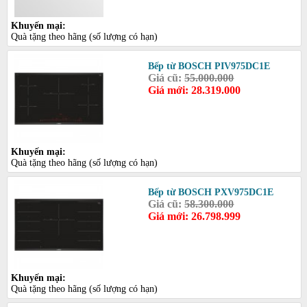
Khuyến mại:
Quà tặng theo hãng (số lượng có hạn)
Bếp từ BOSCH PIV975DC1E
Giá cũ:
55.000.000
Giá mới: 28.319.000
Khuyến mại:
Quà tặng theo hãng (số lượng có hạn)
Bếp từ BOSCH PXV975DC1E
Giá cũ:
58.300.000
Giá mới: 26.798.999
Khuyến mại:
Quà tặng theo hãng (số lượng có hạn)