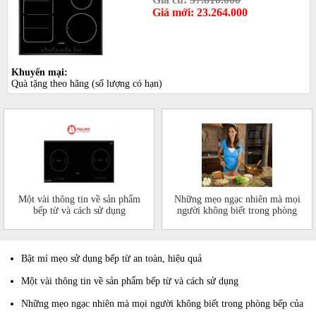
Giá mới: 23.264.000
Khuyến mại:
Quà tặng theo hãng (số lượng có hạn)
Một vài thông tin về sản phẩm
Những mẹo ngạc nhiên mà mọi
bếp từ và cách sử dụng
người không biết trong phòng
bếp của mình
Bật mí mẹo sử dụng bếp từ an toàn, hiệu quả
Một vài thông tin về sản phẩm bếp từ và cách sử dụng
Những mẹo ngạc nhiên mà mọi người không biết trong phòng bếp của