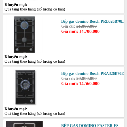
Khuyến mại:
Quà tặng theo hãng (số lượng có hạn)
Bếp gas domino Bosch PRB326B70E
Giá cũ:
21.000.000
Giá mới: 14.700.000
Khuyến mại:
Quà tặng theo hãng (số lượng có hạn)
Bếp gas domino Bosch PRA326B70E
Giá cũ:
20.800.000
Giá mới: 14.560.000
Khuyến mại:
Quà tặng theo hãng (số lượng có hạn)
BẾP GAS DOMINO FASTER FS