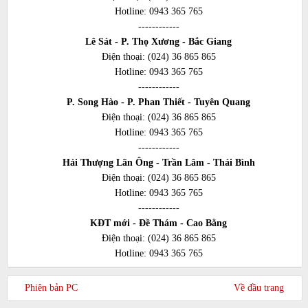
Hotline:
0943 365 765
------------
Lê Sát - P. Thọ Xương - Bắc Giang
Điện thoại:
(024) 36 865 865
Hotline:
0943 365 765
------------
P. Song Hào - P. Phan Thiết - Tuyên Quang
Điện thoại:
(024) 36 865 865
Hotline:
0943 365 765
------------
Hải Thượng Lãn Ông - Trần Lâm - Thái Bình
Điện thoại:
(024) 36 865 865
Hotline:
0943 365 765
------------
KĐT mới - Đề Thám - Cao Bằng
Điện thoại:
(024) 36 865 865
Hotline:
0943 365 765
Phiên bản PC
Về đầu trang