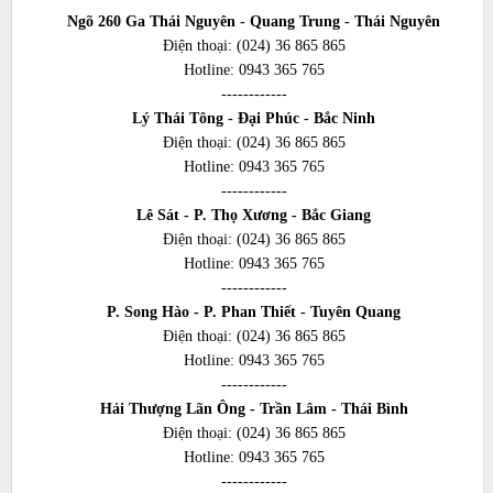
Ngõ 260 Ga Thái Nguyên - Quang Trung - Thái Nguyên
Điện thoại:
(024) 36 865 865
Hotline:
0943 365 765
------------
Lý Thái Tông - Đại Phúc - Bắc Ninh
Điện thoại:
(024) 36 865 865
Hotline:
0943 365 765
------------
Lê Sát - P. Thọ Xương - Bắc Giang
Điện thoại:
(024) 36 865 865
Hotline:
0943 365 765
------------
P. Song Hào - P. Phan Thiết - Tuyên Quang
Điện thoại:
(024) 36 865 865
Hotline:
0943 365 765
------------
Hải Thượng Lãn Ông - Trần Lâm - Thái Bình
Điện thoại:
(024) 36 865 865
Hotline:
0943 365 765
------------