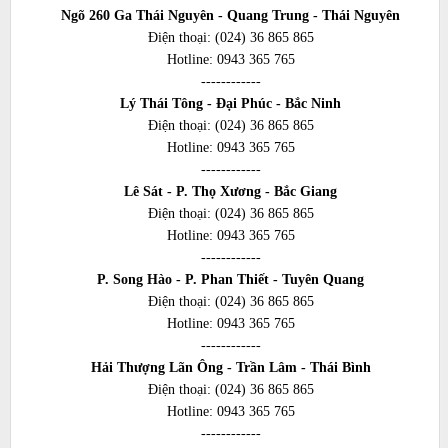
Ngõ 260 Ga Thái Nguyên - Quang Trung - Thái Nguyên
Điện thoại:
(024) 36 865 865
Hotline:
0943 365 765
------------
Lý Thái Tông - Đại Phúc - Bắc Ninh
Điện thoại:
(024) 36 865 865
Hotline:
0943 365 765
------------
Lê Sát - P. Thọ Xương - Bắc Giang
Điện thoại:
(024) 36 865 865
Hotline:
0943 365 765
------------
P. Song Hào - P. Phan Thiết - Tuyên Quang
Điện thoại:
(024) 36 865 865
Hotline:
0943 365 765
------------
Hải Thượng Lãn Ông - Trần Lâm - Thái Bình
Điện thoại:
(024) 36 865 865
Hotline:
0943 365 765
------------