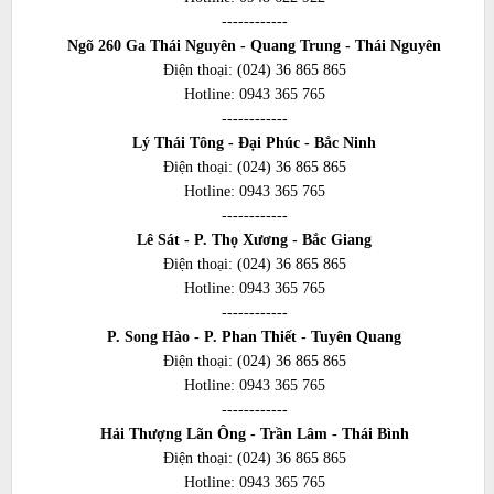
------------
Ngõ 260 Ga Thái Nguyên - Quang Trung - Thái Nguyên
Điện thoại:
(024) 36 865 865
Hotline:
0943 365 765
------------
Lý Thái Tông - Đại Phúc - Bắc Ninh
Điện thoại:
(024) 36 865 865
Hotline:
0943 365 765
------------
Lê Sát - P. Thọ Xương - Bắc Giang
Điện thoại:
(024) 36 865 865
Hotline:
0943 365 765
------------
P. Song Hào - P. Phan Thiết - Tuyên Quang
Điện thoại:
(024) 36 865 865
Hotline:
0943 365 765
------------
Hải Thượng Lãn Ông - Trần Lâm - Thái Bình
Điện thoại:
(024) 36 865 865
Hotline:
0943 365 765