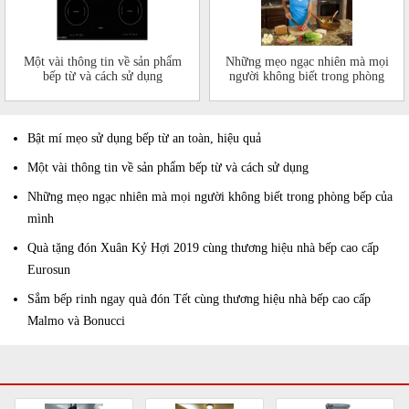
Một vài thông tin về sản phẩm
Những mẹo ngạc nhiên mà mọi
bếp từ và cách sử dụng
người không biết trong phòng
bếp của mình
Bật mí mẹo sử dụng bếp từ an toàn, hiệu quả
Một vài thông tin về sản phẩm bếp từ và cách sử dụng
Những mẹo ngạc nhiên mà mọi người không biết trong phòng bếp của
mình
Quà tặng đón Xuân Kỷ Hợi 2019 cùng thương hiệu nhà bếp cao cấp
Eurosun
Sắm bếp rinh ngay quà đón Tết cùng thương hiệu nhà bếp cao cấp
Malmo và Bonucci