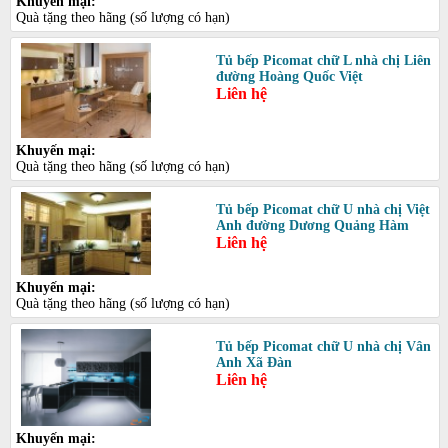
Khuyến mại:
Quà tặng theo hãng (số lượng có hạn)
Tủ bếp Picomat chữ L nhà chị Liên
đường Hoàng Quốc Việt
Liên hệ
Khuyến mại:
Quà tặng theo hãng (số lượng có hạn)
Tủ bếp Picomat chữ U nhà chị Việt
Anh đường Dương Quảng Hàm
Liên hệ
Khuyến mại:
Quà tặng theo hãng (số lượng có hạn)
Tủ bếp Picomat chữ U nhà chị Vân
Anh Xã Đàn
Liên hệ
Khuyến mại: