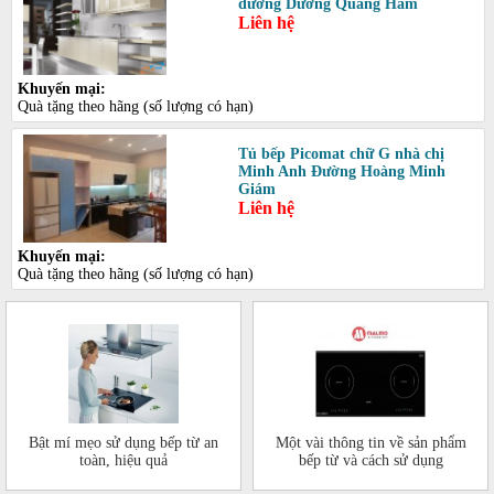
đường Dương Quảng Hàm
Liên hệ
Khuyến mại:
Quà tặng theo hãng (số lượng có hạn)
Tủ bếp Picomat chữ G nhà chị
Minh Anh Đường Hoàng Minh
Giám
Liên hệ
Khuyến mại:
Quà tặng theo hãng (số lượng có hạn)
Bật mí mẹo sử dụng bếp từ an
Một vài thông tin về sản phẩm
toàn, hiệu quả
bếp từ và cách sử dụng