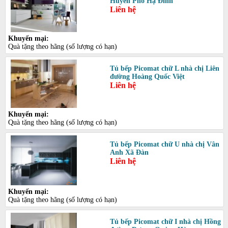
Huyền Phố Hạ Đình
Liên hệ
Khuyến mại:
Quà tặng theo hãng (số lượng có hạn)
Tủ bếp Picomat chữ L nhà chị Liên
đường Hoàng Quốc Việt
Liên hệ
Khuyến mại:
Quà tặng theo hãng (số lượng có hạn)
Tủ bếp Picomat chữ U nhà chị Vân
Anh Xã Đàn
Liên hệ
Khuyến mại:
Quà tặng theo hãng (số lượng có hạn)
Tủ bếp Picomat chữ I nhà chị Hồng