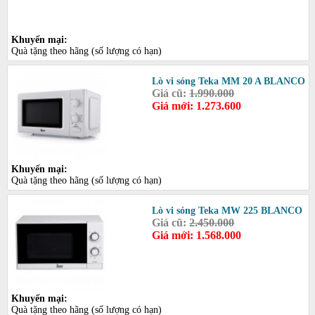
Khuyến mại:
Quà tặng theo hãng (số lượng có hạn)
Lò vi sóng Teka MM 20 A BLANCO
Giá cũ:
1.990.000
Giá mới: 1.273.600
Khuyến mại:
Quà tặng theo hãng (số lượng có hạn)
Lò vi sóng Teka MW 225 BLANCO
Giá cũ:
2.450.000
Giá mới: 1.568.000
Khuyến mại:
Quà tặng theo hãng (số lượng có hạn)