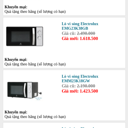
Khuyến mại:
Quà tặng theo hãng (số lượng có hạn)
Lò vi sóng Electrolux
EMG23K38GB
Giá cũ:
2.490.000
Giá mới: 1.618.500
Khuyến mại:
Quà tặng theo hãng (số lượng có hạn)
Lò vi sóng Electrolux
EMM23K18GW
Giá cũ:
2.190.000
Giá mới: 1.423.500
Khuyến mại:
Quà tặng theo hãng (số lượng có hạn)