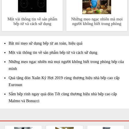
Một vài thông tin về sản phẩm
Những mẹo ngạc nhiên mà mọi
bếp từ và cách sử dụng
người không biết trong phòng
bếp của mình
Bật mí mẹo sử dụng bếp từ an toàn, hiệu quả
Một vài thông tin về sản phẩm bếp từ và cách sử dụng
Những mẹo ngạc nhiên mà mọi người không biết trong phòng bếp của
mình
Quà tặng đón Xuân Kỷ Hợi 2019 cùng thương hiệu nhà bếp cao cấp
Eurosun
Sắm bếp rinh ngay quà đón Tết cùng thương hiệu nhà bếp cao cấp
Malmo và Bonucci