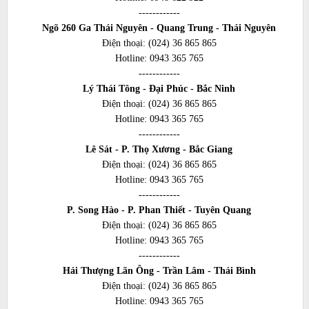
------------
Ngõ 260 Ga Thái Nguyên - Quang Trung - Thái Nguyên
Điện thoại:
(024) 36 865 865
Hotline:
0943 365 765
------------
Lý Thái Tông - Đại Phúc - Bắc Ninh
Điện thoại:
(024) 36 865 865
Hotline:
0943 365 765
------------
Lê Sát - P. Thọ Xương - Bắc Giang
Điện thoại:
(024) 36 865 865
Hotline:
0943 365 765
------------
P. Song Hào - P. Phan Thiết - Tuyên Quang
Điện thoại:
(024) 36 865 865
Hotline:
0943 365 765
------------
Hải Thượng Lãn Ông - Trần Lâm - Thái Bình
Điện thoại:
(024) 36 865 865
Hotline:
0943 365 765