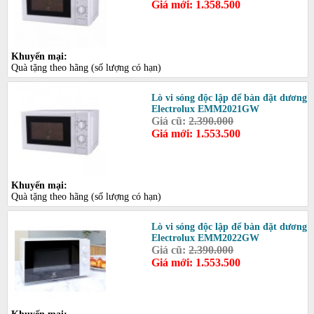
Giá mới: 1.358.500
Khuyến mại:
Quà tặng theo hãng (số lượng có hạn)
Lò vi sóng độc lập để bàn đặt dương
Electrolux EMM2021GW
Giá cũ:
2.390.000
Giá mới: 1.553.500
Khuyến mại:
Quà tặng theo hãng (số lượng có hạn)
Lò vi sóng độc lập để bàn đặt dương
Electrolux EMM2022GW
Giá cũ:
2.390.000
Giá mới: 1.553.500