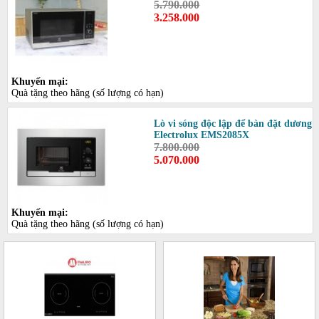
5.790.000
3.258.000
Khuyến mại:
Quà tặng theo hãng (số lượng có hạn)
Lò vi sóng độc lập để bàn đặt dương
Electrolux EMS2085X
7.800.000
5.070.000
Khuyến mại:
Quà tặng theo hãng (số lượng có hạn)