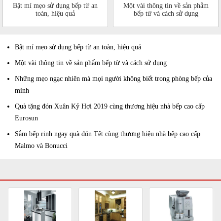
Bật mí mẹo sử dụng bếp từ an
Một vài thông tin về sản phẩm
toàn, hiệu quả
bếp từ và cách sử dụng
Bật mí mẹo sử dụng bếp từ an toàn, hiệu quả
Một vài thông tin về sản phẩm bếp từ và cách sử dụng
Những mẹo ngạc nhiên mà mọi người không biết trong phòng bếp của
mình
Quà tặng đón Xuân Kỷ Hợi 2019 cùng thương hiệu nhà bếp cao cấp
Eurosun
Sắm bếp rinh ngay quà đón Tết cùng thương hiệu nhà bếp cao cấp
Malmo và Bonucci