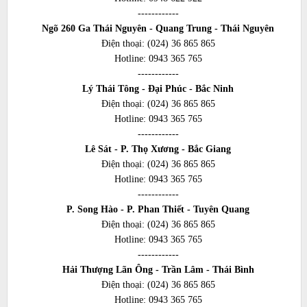
------------
Ngõ 260 Ga Thái Nguyên - Quang Trung - Thái Nguyên
Điện thoại:
(024) 36 865 865
Hotline:
0943 365 765
------------
Lý Thái Tông - Đại Phúc - Bắc Ninh
Điện thoại:
(024) 36 865 865
Hotline:
0943 365 765
------------
Lê Sát - P. Thọ Xương - Bắc Giang
Điện thoại:
(024) 36 865 865
Hotline:
0943 365 765
------------
P. Song Hào - P. Phan Thiết - Tuyên Quang
Điện thoại:
(024) 36 865 865
Hotline:
0943 365 765
------------
Hải Thượng Lãn Ông - Trần Lâm - Thái Bình
Điện thoại:
(024) 36 865 865
Hotline:
0943 365 765