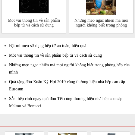
Một vài thông tin về sản phẩm
Những mẹo ngạc nhiên mà mọi
bếp từ và cách sử dụng
người không biết trong phòng
bếp của mình
Bật mí mẹo sử dụng bếp từ an toàn, hiệu quả
Một vài thông tin về sản phẩm bếp từ và cách sử dụng
Những mẹo ngạc nhiên mà mọi người không biết trong phòng bếp của
mình
Quà tặng đón Xuân Kỷ Hợi 2019 cùng thương hiệu nhà bếp cao cấp
Eurosun
Sắm bếp rinh ngay quà đón Tết cùng thương hiệu nhà bếp cao cấp
Malmo và Bonucci