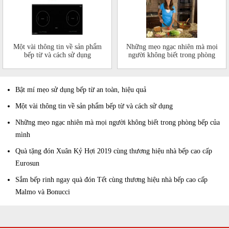
Một vài thông tin về sản phẩm
Những mẹo ngạc nhiên mà mọi
bếp từ và cách sử dụng
người không biết trong phòng
bếp của mình
Bật mí mẹo sử dụng bếp từ an toàn, hiệu quả
Một vài thông tin về sản phẩm bếp từ và cách sử dụng
Những mẹo ngạc nhiên mà mọi người không biết trong phòng bếp của
mình
Quà tặng đón Xuân Kỷ Hợi 2019 cùng thương hiệu nhà bếp cao cấp
Eurosun
Sắm bếp rinh ngay quà đón Tết cùng thương hiệu nhà bếp cao cấp
Malmo và Bonucci