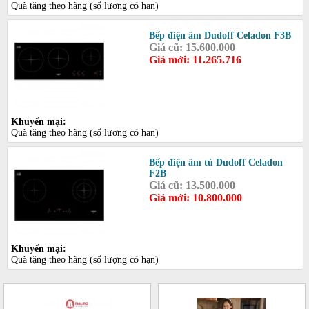
Quà tặng theo hãng (số lượng có hạn)
Bếp điện âm Dudoff Celadon F3B
Giá cũ:
15.600.000
Giá mới: 11.265.716
Khuyến mại:
Quà tặng theo hãng (số lượng có hạn)
Bếp điện âm tủ Dudoff Celadon
F2B
Giá cũ:
13.500.000
Giá mới: 10.800.000
Khuyến mại:
Quà tặng theo hãng (số lượng có hạn)