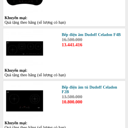
Khuyến mại:
Quà tặng theo hãng (số lượng có hạn)
Bếp điện âm Dudoff Celadon F4B
16.500.000
13.441.416
Khuyến mại:
Quà tặng theo hãng (số lượng có hạn)
Bếp điện âm tủ Dudoff Celadon
F2B
13.500.000
10.800.000
Khuyến mại:
Quà tặng theo hãng (số lượng có hạn)