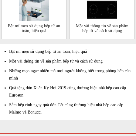
Bật mí mẹo sử dụng bếp từ an
Một vài thông tin về sản phẩm
toàn, hiệu quả
bếp từ và cách sử dụng
Bật mí mẹo sử dụng bếp từ an toàn, hiệu quả
Một vài thông tin về sản phẩm bếp từ và cách sử dụng
Những mẹo ngạc nhiên mà mọi người không biết trong phòng bếp của
mình
Quà tặng đón Xuân Kỷ Hợi 2019 cùng thương hiệu nhà bếp cao cấp
Eurosun
Sắm bếp rinh ngay quà đón Tết cùng thương hiệu nhà bếp cao cấp
Malmo và Bonucci