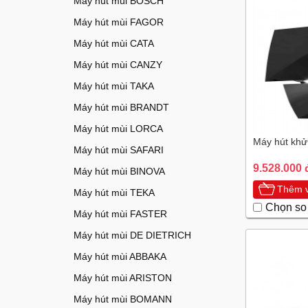
Máy hút mùi BOSCH
Máy hút mùi FAGOR
Máy hút mùi CATA
Máy hút mùi CANZY
Máy hút mùi TAKA
Máy hút mùi BRANDT
Máy hút mùi LORCA
Máy hút khử
Máy hút mùi SAFARI
9.528.000 
Máy hút mùi BINOVA
Thêm v
Máy hút mùi TEKA
Chọn so
Máy hút mùi FASTER
Máy hút mùi DE DIETRICH
Máy hút mùi ABBAKA
Máy hút mùi ARISTON
Máy hút mùi BOMANN