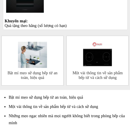
Khuyến mại:
Quà tặng theo hãng (số lượng có hạn)
Bật mí mẹo sử dụng bếp từ an
Một vài thông tin về sản phẩm
toàn, hiệu quả
bếp từ và cách sử dụng
Bật mí mẹo sử dụng bếp từ an toàn, hiệu quả
Một vài thông tin về sản phẩm bếp từ và cách sử dụng
Những mẹo ngạc nhiên mà mọi người không biết trong phòng bếp của
mình