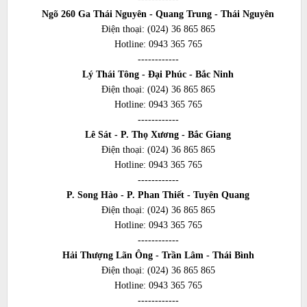
Ngõ 260 Ga Thái Nguyên - Quang Trung - Thái Nguyên
Điện thoại:
(024) 36 865 865
Hotline:
0943 365 765
------------
Lý Thái Tông - Đại Phúc - Bắc Ninh
Điện thoại:
(024) 36 865 865
Hotline:
0943 365 765
------------
Lê Sát - P. Thọ Xương - Bắc Giang
Điện thoại:
(024) 36 865 865
Hotline:
0943 365 765
------------
P. Song Hào - P. Phan Thiết - Tuyên Quang
Điện thoại:
(024) 36 865 865
Hotline:
0943 365 765
------------
Hải Thượng Lãn Ông - Trần Lâm - Thái Bình
Điện thoại:
(024) 36 865 865
Hotline:
0943 365 765
------------