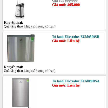
Giá cũ:
850.000
Giá mới: 405.000
Khuyến mại:
Quà tặng theo hãng (số lượng có hạn)
Tủ lạnh Electrolux EUM0500SB
Giá mới: Liên hệ
Khuyến mại:
Quà tặng theo hãng (số lượng có hạn)
Tủ lạnh Electrolux EUM0900SA
Giá mới: Liên hệ