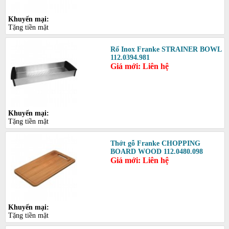
Khuyến mại:
Tặng tiền mặt
Rổ Inox Franke STRAINER BOWL
112.0394.981
Giá mới: Liên hệ
Khuyến mại:
Tặng tiền mặt
Thớt gỗ Franke CHOPPING
BOARD WOOD 112.0480.098
Giá mới: Liên hệ
Khuyến mại:
Tặng tiền mặt