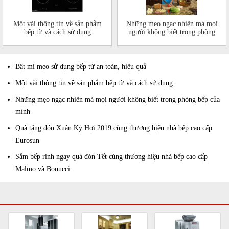
Một vài thông tin về sản phẩm
Những mẹo ngạc nhiên mà mọi
bếp từ và cách sử dụng
người không biết trong phòng
bếp của mình
Bật mí mẹo sử dụng bếp từ an toàn, hiệu quả
Một vài thông tin về sản phẩm bếp từ và cách sử dụng
Những mẹo ngạc nhiên mà mọi người không biết trong phòng bếp của
mình
Quà tặng đón Xuân Kỷ Hợi 2019 cùng thương hiệu nhà bếp cao cấp
Eurosun
Sắm bếp rinh ngay quà đón Tết cùng thương hiệu nhà bếp cao cấp
Malmo và Bonucci