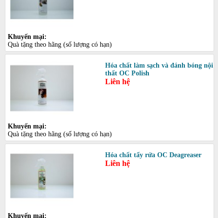
Khuyến mại:
Quà tặng theo hãng (số lượng có hạn)
Hóa chất làm sạch và đánh bóng nội
thất OC Polish
Liên hệ
Khuyến mại:
Quà tặng theo hãng (số lượng có hạn)
Hóa chất tẩy rửa OC Deagreaser
Liên hệ
Khuyến mại: