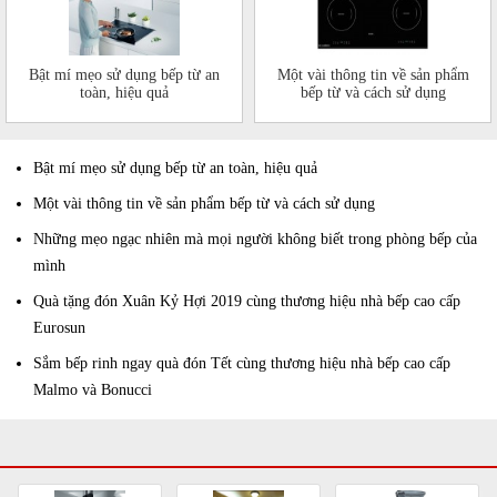
Bật mí mẹo sử dụng bếp từ an
Một vài thông tin về sản phẩm
toàn, hiệu quả
bếp từ và cách sử dụng
Bật mí mẹo sử dụng bếp từ an toàn, hiệu quả
Một vài thông tin về sản phẩm bếp từ và cách sử dụng
Những mẹo ngạc nhiên mà mọi người không biết trong phòng bếp của
mình
Quà tặng đón Xuân Kỷ Hợi 2019 cùng thương hiệu nhà bếp cao cấp
Eurosun
Sắm bếp rinh ngay quà đón Tết cùng thương hiệu nhà bếp cao cấp
Malmo và Bonucci