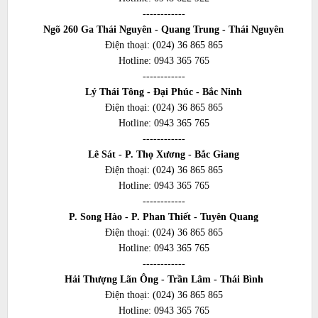
------------
Ngõ 260 Ga Thái Nguyên - Quang Trung - Thái Nguyên
Điện thoại:
(024) 36 865 865
Hotline:
0943 365 765
------------
Lý Thái Tông - Đại Phúc - Bắc Ninh
Điện thoại:
(024) 36 865 865
Hotline:
0943 365 765
------------
Lê Sát - P. Thọ Xương - Bắc Giang
Điện thoại:
(024) 36 865 865
Hotline:
0943 365 765
------------
P. Song Hào - P. Phan Thiết - Tuyên Quang
Điện thoại:
(024) 36 865 865
Hotline:
0943 365 765
------------
Hải Thượng Lãn Ông - Trần Lâm - Thái Bình
Điện thoại:
(024) 36 865 865
Hotline:
0943 365 765