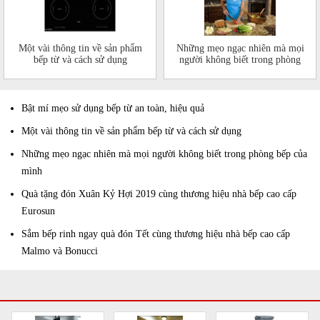
Một vài thông tin về sản phẩm
Những mẹo ngạc nhiên mà mọi
bếp từ và cách sử dụng
người không biết trong phòng
bếp của mình
Bật mí mẹo sử dụng bếp từ an toàn, hiệu quả
Một vài thông tin về sản phẩm bếp từ và cách sử dụng
Những mẹo ngạc nhiên mà mọi người không biết trong phòng bếp của
mình
Quà tặng đón Xuân Kỷ Hợi 2019 cùng thương hiệu nhà bếp cao cấp
Eurosun
Sắm bếp rinh ngay quà đón Tết cùng thương hiệu nhà bếp cao cấp
Malmo và Bonucci