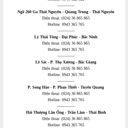
------------
Ngõ 260 Ga Thái Nguyên - Quang Trung - Thái Nguyên
Điện thoại:
(024) 36 865 865
Hotline:
0943 365 765
------------
Lý Thái Tông - Đại Phúc - Bắc Ninh
Điện thoại:
(024) 36 865 865
Hotline:
0943 365 765
------------
Lê Sát - P. Thọ Xương - Bắc Giang
Điện thoại:
(024) 36 865 865
Hotline:
0943 365 765
------------
P. Song Hào - P. Phan Thiết - Tuyên Quang
Điện thoại:
(024) 36 865 865
Hotline:
0943 365 765
------------
Hải Thượng Lãn Ông - Trần Lâm - Thái Bình
Điện thoại:
(024) 36 865 865
Hotline:
0943 365 765