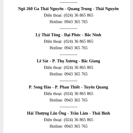
------------
Ngõ 260 Ga Thái Nguyên - Quang Trung - Thái Nguyên
Điện thoại:
(024) 36 865 865
Hotline:
0943 365 765
------------
Lý Thái Tông - Đại Phúc - Bắc Ninh
Điện thoại:
(024) 36 865 865
Hotline:
0943 365 765
------------
Lê Sát - P. Thọ Xương - Bắc Giang
Điện thoại:
(024) 36 865 865
Hotline:
0943 365 765
------------
P. Song Hào - P. Phan Thiết - Tuyên Quang
Điện thoại:
(024) 36 865 865
Hotline:
0943 365 765
------------
Hải Thượng Lãn Ông - Trần Lâm - Thái Bình
Điện thoại:
(024) 36 865 865
Hotline:
0943 365 765
------------