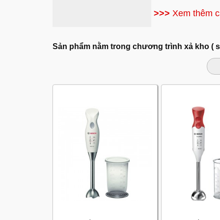
>>>
Xem thêm c
Sản phẩm nằm trong chương trình xả kho ( 