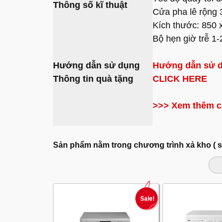
Thông số kĩ thuật
Cửa pha lê rộng
Kích thước: 850 
Bộ hẹn giờ trễ 1-
Hướng dẫn sử dụng
Hướng dẫn sử d
Thông tin quà tặng
CLICK HERE
>>> Xem thêm c
Sản phẩm nằm trong chương trình xả kho ( 
Sale!