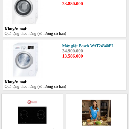
23.880.000
Khuyến mại:
Quà tặng theo hãng (số lượng có hạn)
Máy giặt Bosch WAT24340PL
34.900.000
13.586.000
Khuyến mại:
Quà tặng theo hãng (số lượng có hạn)