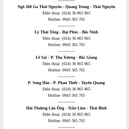
------------
Ngõ 260 Ga Thái Nguyên - Quang Trung - Thái Nguyên
Điện thoại:
(024) 36 865 865
Hotline:
0943 365 765
------------
Lý Thái Tông - Đại Phúc - Bắc Ninh
Điện thoại:
(024) 36 865 865
Hotline:
0943 365 765
------------
Lê Sát - P. Thọ Xương - Bắc Giang
Điện thoại:
(024) 36 865 865
Hotline:
0943 365 765
------------
P. Song Hào - P. Phan Thiết - Tuyên Quang
Điện thoại:
(024) 36 865 865
Hotline:
0943 365 765
------------
Hải Thượng Lãn Ông - Trần Lâm - Thái Bình
Điện thoại:
(024) 36 865 865
Hotline:
0943 365 765
------------