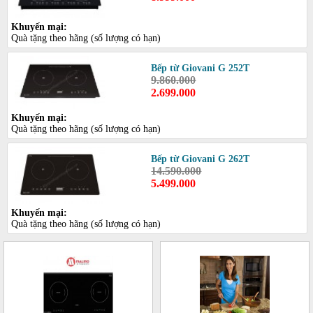
Khuyến mại:
Quà tặng theo hãng (số lượng có hạn)
Bếp từ Giovani G 252T
9.860.000
2.699.000
Khuyến mại:
Quà tặng theo hãng (số lượng có hạn)
Bếp từ Giovani G 262T
14.590.000
5.499.000
Khuyến mại:
Quà tặng theo hãng (số lượng có hạn)