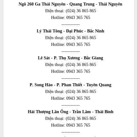
Ngõ 260 Ga Thái Nguyên - Quang Trung - Thái Nguyên
Điện thoại:
(024) 36 865 865
Hotline:
0943 365 765
------------
Lý Thái Tông - Đại Phúc - Bắc Ninh
Điện thoại:
(024) 36 865 865
Hotline:
0943 365 765
------------
Lê Sát - P. Thọ Xương - Bắc Giang
Điện thoại:
(024) 36 865 865
Hotline:
0943 365 765
------------
P. Song Hào - P. Phan Thiết - Tuyên Quang
Điện thoại:
(024) 36 865 865
Hotline:
0943 365 765
------------
Hải Thượng Lãn Ông - Trần Lâm - Thái Bình
Điện thoại:
(024) 36 865 865
Hotline:
0943 365 765
------------