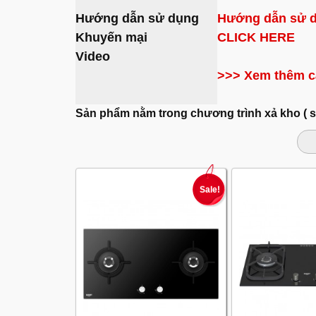
Hướng dẫn sử dụng
Hướng dẫn sử 
Khuyến mại
CLICK HERE
Video
>>> Xem thêm c
Sản phẩm nằm trong chương trình xả kho ( 
Sale!